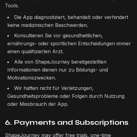
Tools.
Die App diagnostiziert, behandelt oder verhindert
keine medizinischen Beschwerden.
Konsultieren Sie vor gesundheitlichen,
ernährungs- oder sportlichen Entscheidungen immer
einen qualifizierten Arzt.
Alle von ShapeJourney bereitgestellten
Informationen dienen nur zu Bildungs- und
Motivationszwecken.
Wir haften nicht für Verletzungen,
Gesundheitsprobleme oder Folgen durch Nutzung
oder Missbrauch der App.
6. Payments and Subscriptions
ShapeJourney may offer free trials, one-time