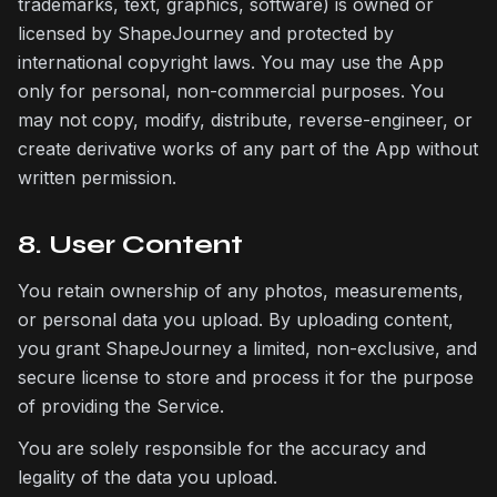
trademarks, text, graphics, software) is owned or
licensed by ShapeJourney and protected by
international copyright laws. You may use the App
only for personal, non-commercial purposes. You
may not copy, modify, distribute, reverse-engineer, or
create derivative works of any part of the App without
written permission.
8. User Content
You retain ownership of any photos, measurements,
or personal data you upload. By uploading content,
you grant ShapeJourney a limited, non-exclusive, and
secure license to store and process it for the purpose
of providing the Service.
You are solely responsible for the accuracy and
legality of the data you upload.