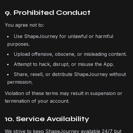
9. Prohibited Conduct
You agree not to:
Use ShapeJourney for unlawful or harmful
purposes.
Upload offensive, obscene, or misleading content.
Attempt to hack, disrupt, or misuse the App.
Share, resell, or distribute ShapeJourney without
permission.
Violation of these terms may result in suspension or
termination of your account.
10. Service Availability
We strive to keep ShapeJourney available 24/7 but