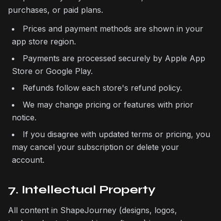
purchases, or paid plans.
Prices and payment methods are shown in your
app store region.
Payments are processed securely by Apple App
Store or Google Play.
Refunds follow each store's refund policy.
We may change pricing or features with prior
notice.
If you disagree with updated terms or pricing, you
may cancel your subscription or delete your
account.
7. Intellectual Property
All content in ShapeJourney (designs, logos,