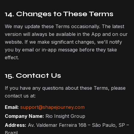
14. Changes to These Terms
We may update these Terms occasionally. The latest
version will always be available in the App and on our
website. If we make significant changes, we'll notify
you by email or in-app message before they take
effect.
15. Contact Us
If you have any questions about these Terms, please
contact us at:
Email:
support@shapejourney.com
Company Name:
Rio Insight Group
Address:
Av. Valdemar Ferreira 168 – São Paulo, SP –
Brazil