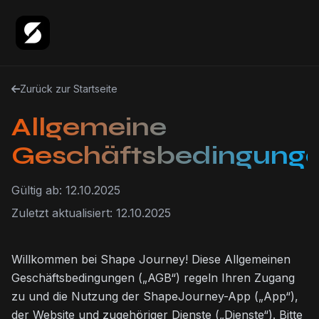
Zurück zur Startseite
Allgemeine
Geschäftsbedingung
Gültig ab: 12.10.2025
Zuletzt aktualisiert: 12.10.2025
Willkommen bei Shape Journey! Diese Allgemeinen
Geschäftsbedingungen („AGB“) regeln Ihren Zugang
zu und die Nutzung der ShapeJourney-App („App“),
der Website und zugehöriger Dienste („Dienste“). Bitte