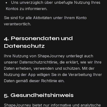
Uns unverzüglich über unbefugte Nutzung Ihres
Kontos zu informieren.
Sie sind für alle Aktivitäten unter Ihrem Konto
verantwortlich.
4. Personendaten und
Datenschutz
Ihre Nutzung von ShapeJourney unterliegt auch
unserer Datenschutzrichtlinie, die erklärt, wie wir Ihre
Daten erheben, verwenden und schützen. Mit der
Nutzung der App willigen Sie in die Verarbeitung Ihrer
Daten gemäß dieser Richtlinie ein.
5. Gesundheitshinweis
ShapeJourney bietet nur informative und analytische