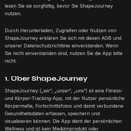
lesen Sie sie sorgfältig, bevor Sie ShapeJourney
nutzen.
Durch Herunterladen, Zugreifen oder Nutzen von
ShapeJourney erklären Sie sich mit diesen AGB und
unserer Datenschutzrichtlinie einverstanden. Wenn
Sie nicht einverstanden sind, nutzen Sie die App bitte
nicht.
1. Über ShapeJourney
ShapeJourney („wir“, „unser“, „uns“) ist eine Fitness-
und Körper-Tracking-App, mit der Nutzer persönliche
Körpermaße, Fortschrittsfotos und damit verbundene
Gesundheitsdaten erfassen, speichern und
visualisieren können. Die App dient der persönlichen
Wellness und ist kein Medizinprodukt oder