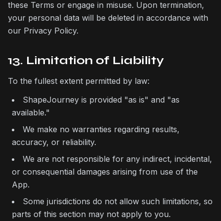
these Terms or engage in misuse. Upon termination,
your personal data will be deleted in accordance with
our Privacy Policy.
13. Limitation of Liability
To the fullest extent permitted by law:
ShapeJourney is provided "as is" and "as
available."
We make no warranties regarding results,
accuracy, or reliability.
We are not responsible for any indirect, incidental,
or consequential damages arising from use of the
App.
Some jurisdictions do not allow such limitations, so
parts of this section may not apply to you.