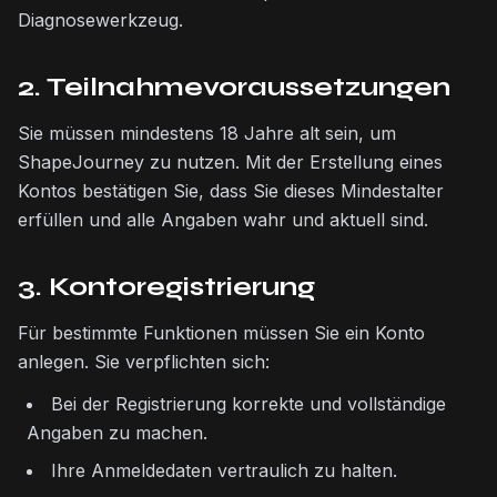
Diagnosewerkzeug.
2. Teilnahmevoraussetzungen
Sie müssen mindestens 18 Jahre alt sein, um
ShapeJourney zu nutzen. Mit der Erstellung eines
Kontos bestätigen Sie, dass Sie dieses Mindestalter
erfüllen und alle Angaben wahr und aktuell sind.
3. Kontoregistrierung
Für bestimmte Funktionen müssen Sie ein Konto
anlegen. Sie verpflichten sich:
Bei der Registrierung korrekte und vollständige
Angaben zu machen.
Ihre Anmeldedaten vertraulich zu halten.