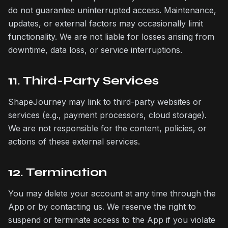
do not guarantee uninterrupted access. Maintenance,
updates, or external factors may occasionally limit
functionality. We are not liable for losses arising from
downtime, data loss, or service interruptions.
11. Third-Party Services
ShapeJourney may link to third-party websites or
services (e.g., payment processors, cloud storage).
We are not responsible for the content, policies, or
actions of these external services.
12. Termination
You may delete your account at any time through the
App or by contacting us. We reserve the right to
suspend or terminate access to the App if you violate