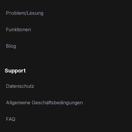
Problem/Lösung
Funktionen
Blog
Support
Datenschutz
Allgemeine Geschäftsbedingungen
FAQ