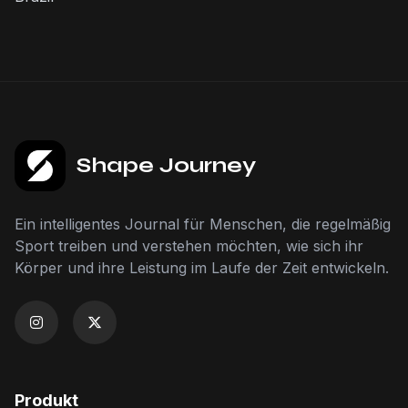
Shape Journey
Ein intelligentes Journal für Menschen, die regelmäßig
Sport treiben und verstehen möchten, wie sich ihr
Körper und ihre Leistung im Laufe der Zeit entwickeln.
Produkt